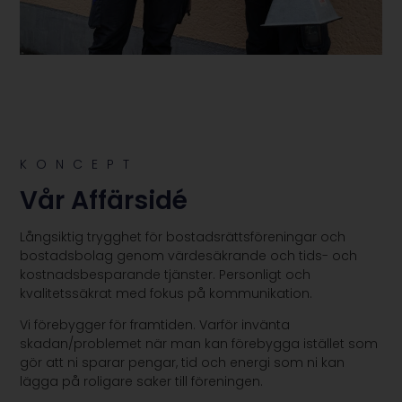
KONCEPT
Vår Affärsidé
Långsiktig trygghet för bostadsrättsföreningar och
bostadsbolag genom värdesäkrande och tids- och
kostnadsbesparande tjänster. Personligt och
kvalitetssäkrat med fokus på kommunikation.
Vi förebygger för framtiden. Varför invänta
skadan/problemet när man kan förebygga istället som
gör att ni sparar pengar, tid och energi som ni kan
lägga på roligare saker till föreningen.