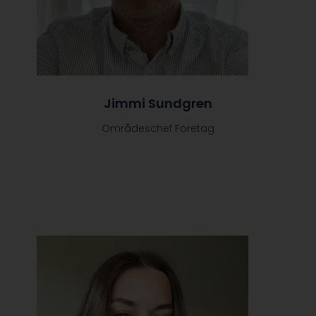
Jimmi Sundgren
Områdeschef Företag