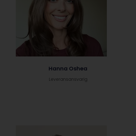
Hanna Oshea
Leveransansvarig