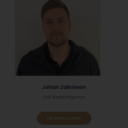
Johan Zakrisson
OVK-Besiktningsman
Fler Medarbetare