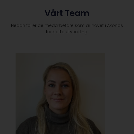
Vårt Team
Nedan följer de medarbetare som är navet i Akonos
fortsatta utveckling.