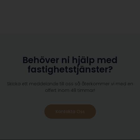
Behöver ni hjälp med
fastighetstjänster?
Skicka ett meddelande till oss så återkommer vi med en
offert inom 48 timmar!
Kontakta Oss