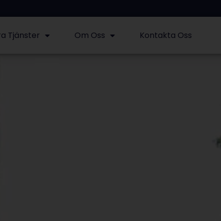
a Tjänster
Om Oss
Kontakta Oss