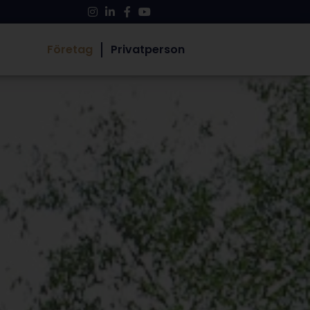
Företag
Privatperson