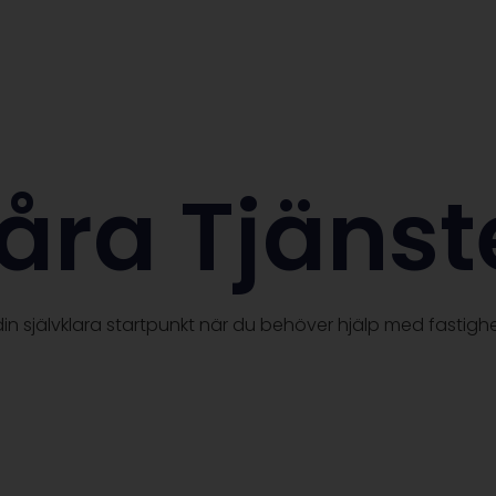
åra Tjänst
in självklara startpunkt när du behöver hjälp med fastighe