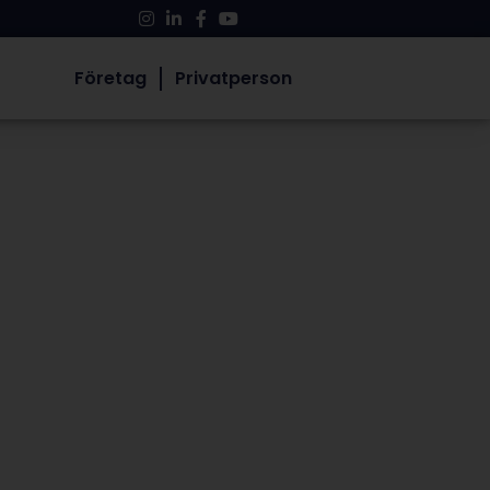
Företag
Privatperson