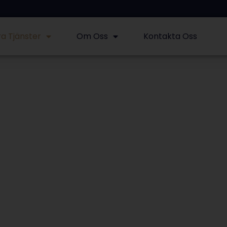
a Tjänster
Om Oss
Kontakta Oss