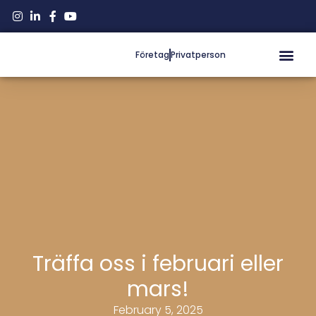
Företag
Privatperson
Träffa oss i februari eller
mars!
February 5, 2025