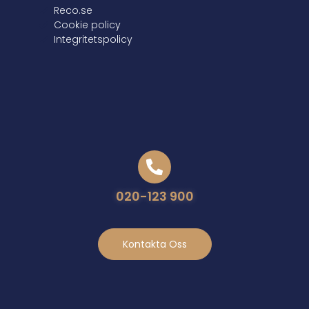
Reco.se
Cookie policy
Integritetspolicy
020-123 900
Kontakta Oss