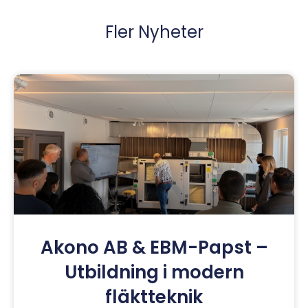
Fler Nyheter
Akono AB & EBM-Papst –
Utbildning i modern
fläktteknik