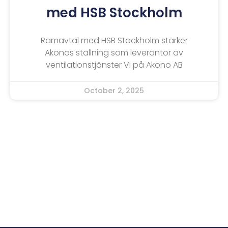
med HSB Stockholm
Ramavtal med HSB Stockholm stärker
Akonos ställning som leverantör av
ventilationstjänster Vi på Akono AB
October 2, 2025