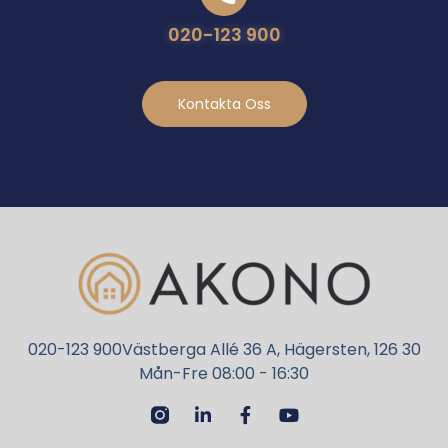
020-123 900
Kontakta Oss
020-123 900
Västberga Allé 36 A, Hägersten, 126 30
Mån-Fre 08:00 - 16:30