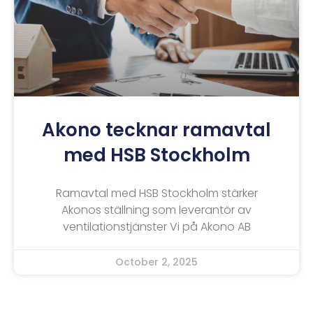
Akono tecknar ramavtal
med HSB Stockholm
Ramavtal med HSB Stockholm stärker
Akonos ställning som leverantör av
ventilationstjänster Vi på Akono AB
October 2, 2025