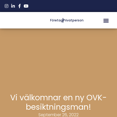
Företag
Privatperson
Vi välkomnar en ny OVK-
besiktningsman!
September 26, 2022