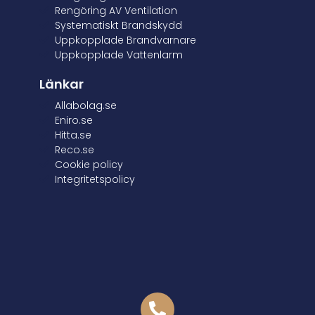
Rengöring AV Ventilation
Systematiskt Brandskydd
Uppkopplade Brandvarnare
Uppkopplade Vattenlarm
Länkar
Allabolag.se
Eniro.se
Hitta.se
Reco.se
Cookie policy
Integritetspolicy