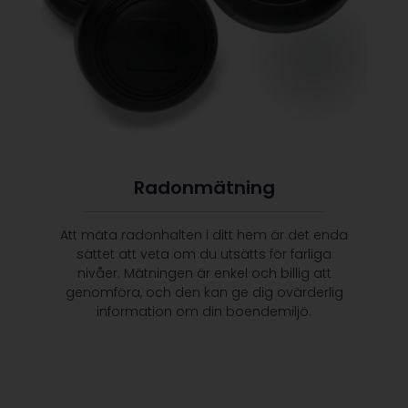
Radonmätning
Att mäta radonhalten i ditt hem är det enda
sättet att veta om du utsätts för farliga
nivåer. Mätningen är enkel och billig att
genomföra, och den kan ge dig ovärderlig
information om din boendemiljö.