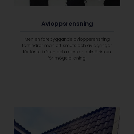
Avloppsrensning
Men en förebyggande avloppsrensning
förhindrar man att smuts och avlagringar
får fäste i rören och minskar också risken
för mögelbildning.