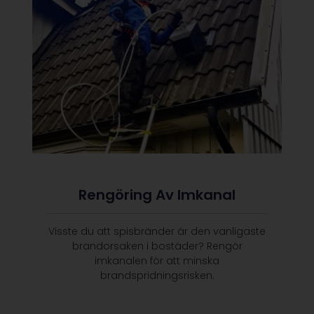
Rengöring Av Imkanal
Visste du att spisbränder är den vanligaste
brandorsaken i bostäder? Rengör
imkanalen för att minska
brandspridningsrisken.