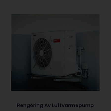
Rengöring Av Luftvärmepump