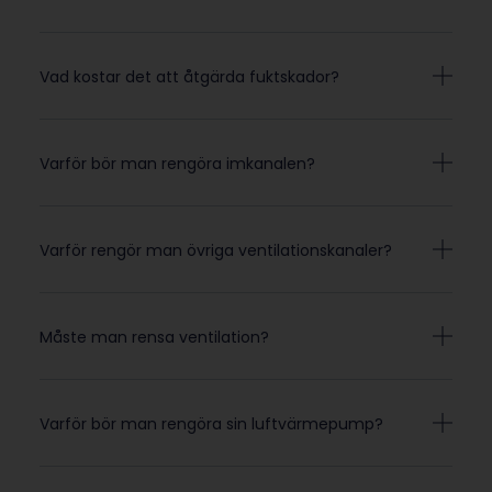
Vad kostar det att åtgärda fuktskador?
Varför bör man rengöra imkanalen?
Varför rengör man övriga ventilationskanaler?
Måste man rensa ventilation?
Varför bör man rengöra sin luftvärmepump?