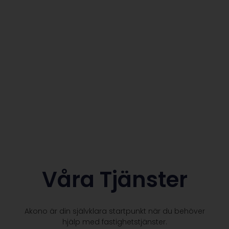
Våra Tjänster
Akono är din självklara startpunkt när du behöver
hjälp med fastighetstjänster.