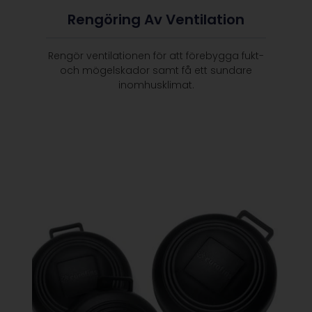
Rengöring Av Ventilation
Rengör ventilationen för att förebygga fukt-
och mögelskador samt få ett sundare
inomhusklimat.