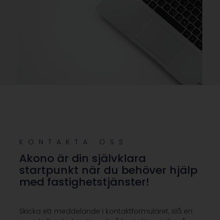
KONTAKTA OSS
Akono är din självklara
startpunkt när du behöver hjälp
med fastighetstjänster!
Skicka ett meddelande i kontaktformuläret, slå en