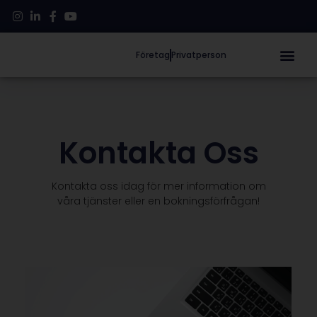
Företag
Privatperson
Kontakta Oss
Kontakta oss idag för mer information om
våra tjänster eller en bokningsförfrågan!