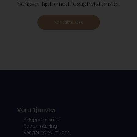
behöver hjälp med fastighetstjänster.
Kontakta Oss
Våra Tjänster
Avloppsrensning
Radonmätning
Rengöring Av Imkanal