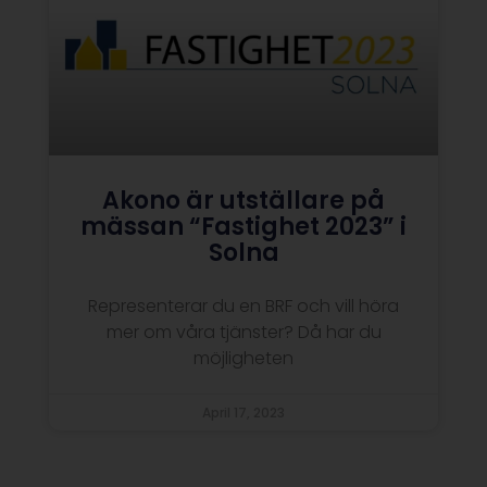
Akono är utställare på
mässan “Fastighet 2023” i
Solna
Representerar du en BRF och vill höra
mer om våra tjänster? Då har du
möjligheten
April 17, 2023