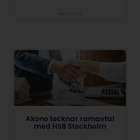
April 17, 2026
Akono tecknar ramavtal
med HSB Stockholm