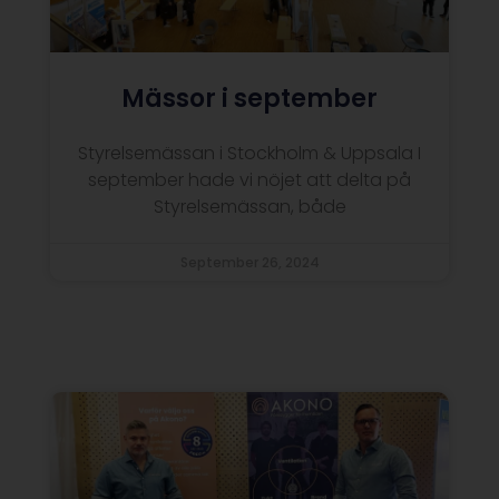
Mässor i september
Styrelsemässan i Stockholm & Uppsala I
september hade vi nöjet att delta på
Styrelsemässan, både
September 26, 2024