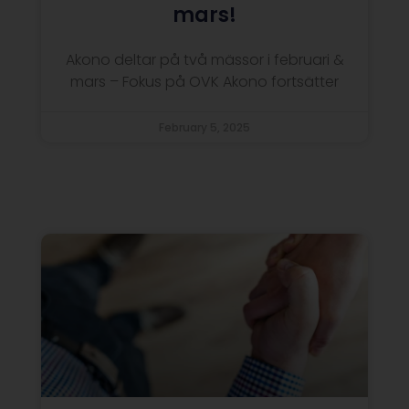
mars!
Akono deltar på två mässor i februari &
mars – Fokus på OVK Akono fortsätter
February 5, 2025