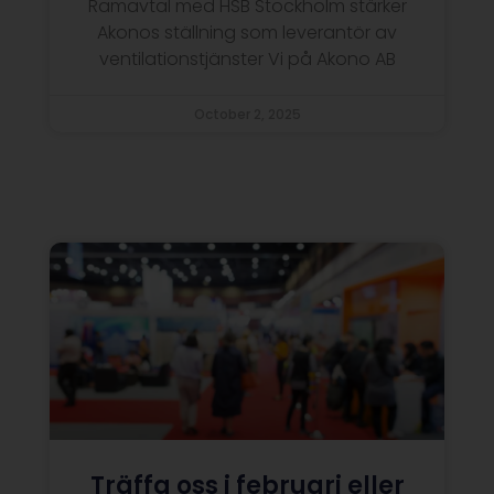
Ramavtal med HSB Stockholm stärker
Akonos ställning som leverantör av
ventilationstjänster Vi på Akono AB
October 2, 2025
Träffa oss i februari eller