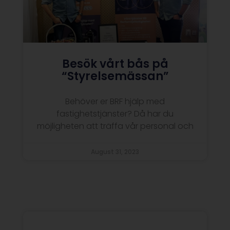
Besök vårt bås på
“Styrelsemässan”
Behöver er BRF hjälp med
fastighetstjänster? Då har du
möjligheten att träffa vår personal och
August 31, 2023