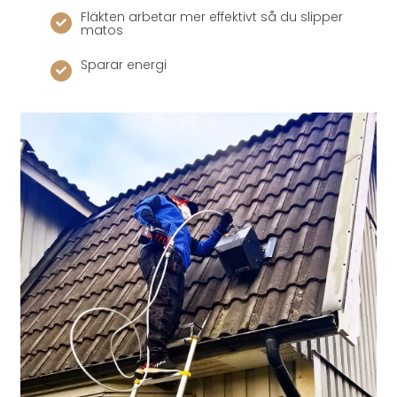
Fläkten arbetar mer effektivt så du slipper
matos
Sparar energi