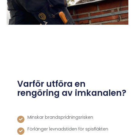
Varför utföra en
rengöring av imkanalen?
Minskar brandspridningsrisken
Förlänger levnadstiden för spisfläkten