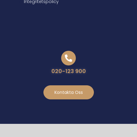
Integritetspolicy
020-123 900
Kontakta Oss