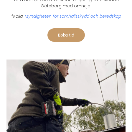
Göteborg med omnejd.
*Källa:
Myndigheten för samhällsskydd och beredskap
Boka tid