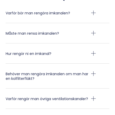
Varför bör man rengöra imkanalen?
Måste man rensa imkanalen?
Hur rengör ni en imkanal?
Behöver man rengöra imkanalen om man har
en kolfilterfläkt?
Varför rengör man övriga ventilationskanaler?