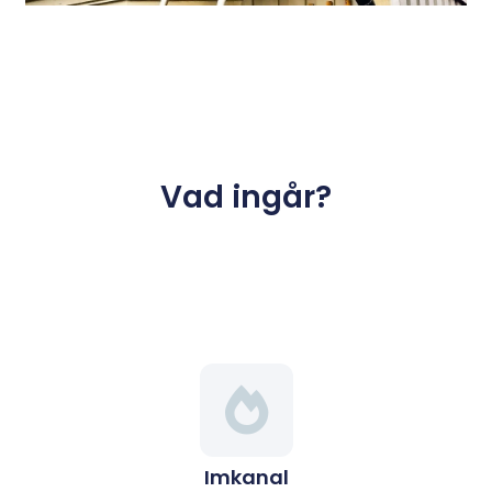
Vad ingår?
Imkanal