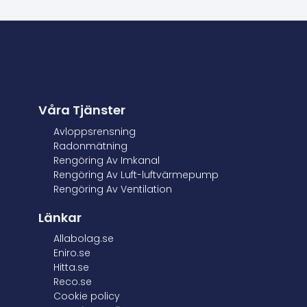
Våra Tjänster
Avloppsrensning
Radonmätning
Rengöring Av Imkanal
Rengöring Av Luft-luftvärmepump
Rengöring Av Ventilation
Länkar
Allabolag.se
Eniro.se
Hitta.se
Reco.se
Cookie policy