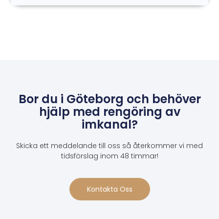
Bor du i Göteborg och behöver
hjälp med rengöring av
imkanal?
Skicka ett meddelande till oss så återkommer vi med
tidsförslag inom 48 timmar!
Kontakta Oss