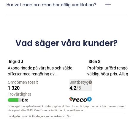
Hur vet man om man har dålig ventilation?
Vad säger våra kunder?