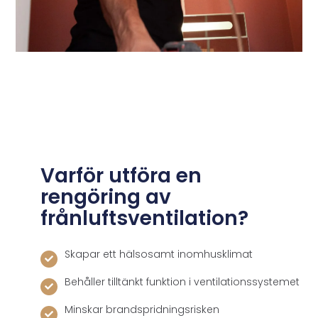
Varför utföra en
rengöring av
frånluftsventilation?
Skapar ett hälsosamt inomhusklimat
Behåller tilltänkt funktion i ventilationssystemet
Minskar brandspridningsrisken