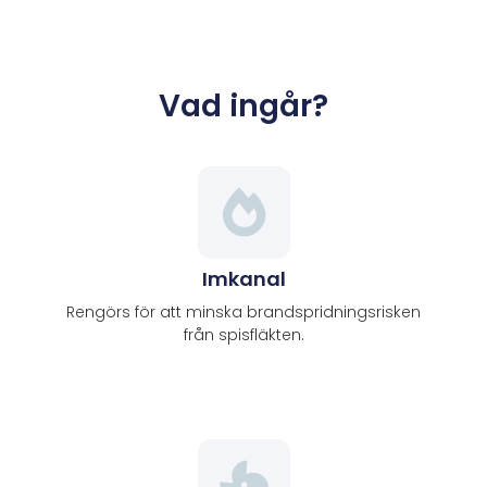
Vad ingår?
Imkanal
Rengörs för att minska brandspridningsrisken
från spisfläkten.