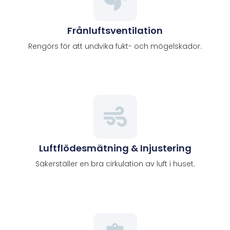
Frånluftsventilation
Rengörs för att undvika fukt- och mögelskador.
Luftflödesmätning & Injustering
Säkerställer en bra cirkulation av luft i huset.