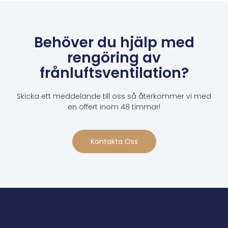
Behöver du hjälp med
rengöring av
frånluftsventilation?
Skicka ett meddelande till oss så återkommer vi med
en offert inom 48 timmar!
Kontakta Oss