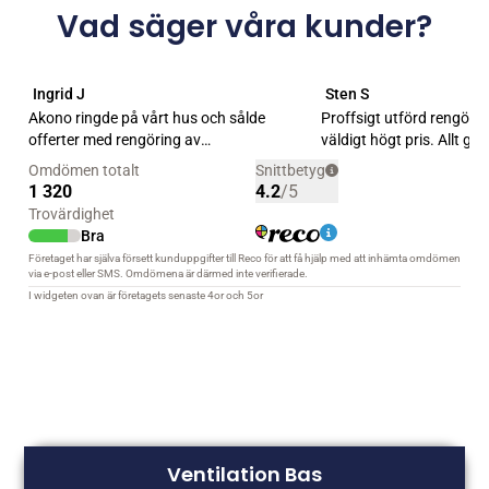
Vad säger våra kunder?
Ventilation Bas