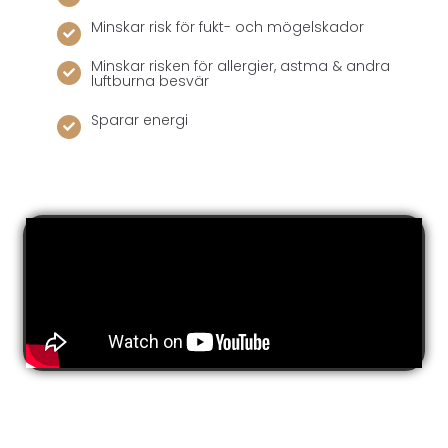
Minskar risk för fukt- och mögelskador
Minskar risken för allergier, astma & andra
luftburna besvär
Sparar energi