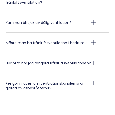
frånluftsventilation?
Kan man bli sjuk av dålig ventilation?
Måste man ha frånlufstventilation i badrum?
Hur ofta bör jag rengöra frånluftsventilationen?
Rengör ni även om ventilationskanalerna är
gjorda av asbest/eternit?